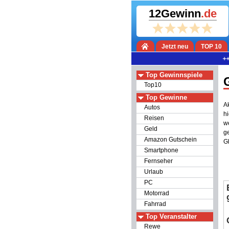
12Gewinn
.de
Jetzt neu
TOP 10
+++ Heute sind 
Top Gewinnspiele
Top10
Top Gewinne
A
Autos
hi
Reisen
w
Geld
ge
Amazon Gutschein
G
Smartphone
Fernseher
Urlaub
PC
Motorrad
Fahrrad
Top Veranstalter
Rewe