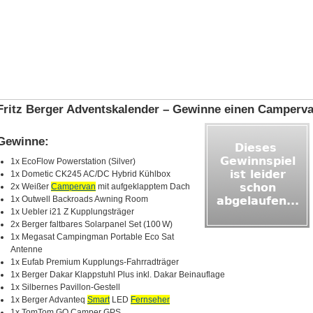
Fritz Berger Adventskalender – Gewinne einen Camperv
Gewinne:
1x EcoFlow Powerstation (Silver)
1x Dometic CK245 AC/DC Hybrid Kühlbox
2x Weißer
Campervan
mit aufgeklapptem Dach
1x Outwell Backroads Awning Room
1x Uebler i21 Z Kupplungsträger
2x Berger faltbares Solarpanel Set (100 W)
1x Megasat Campingman Portable Eco Sat
Antenne
1x Eufab Premium Kupplungs‑Fahrradträger
1x Berger Dakar Klappstuhl Plus inkl. Dakar Beinauflage
1x Silbernes Pavillon‑Gestell
1x Berger Advanteq
Smart
LED
Fernseher
1x TomTom GO Camper GPS