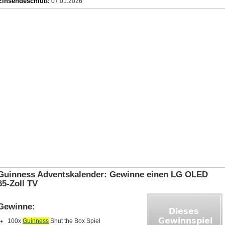
Einsendeschluß:
07.01.2026
Guinness Adventskalender: Gewinne einen LG OLED
65‑Zoll TV
Gewinne:
100x
Guinness
Shut the Box Spiel