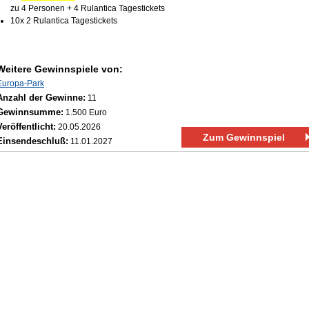
zu 4 Personen + 4 Rulantica Tagestickets
10x 2 Rulantica Tagestickets
Weitere Gewinnspiele von:
Europa-Park
Anzahl der Gewinne:
11
Gewinnsumme:
1.500 Euro
Veröffentlicht:
20.05.2026
Zum Gewinnspiel
Einsendeschluß:
11.01.2027