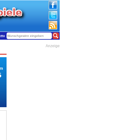
8.953.808 Euro. +++ Insgesamt 17.975.261 Gewinne warten auf glückliche Gewi
Anzeige