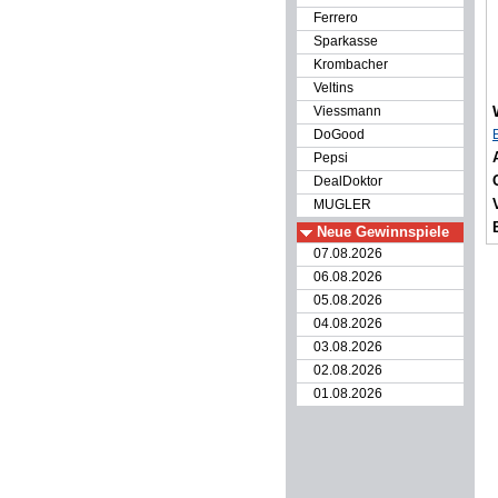
Ferrero
Sparkasse
Krombacher
Veltins
Viessmann
DoGood
Pepsi
DealDoktor
MUGLER
Neue Gewinnspiele
07.08.2026
06.08.2026
05.08.2026
04.08.2026
03.08.2026
02.08.2026
01.08.2026