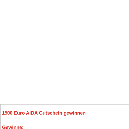
1500 Euro AIDA Gutschein gewinnen
Gewinne: