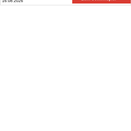
16.08.2026