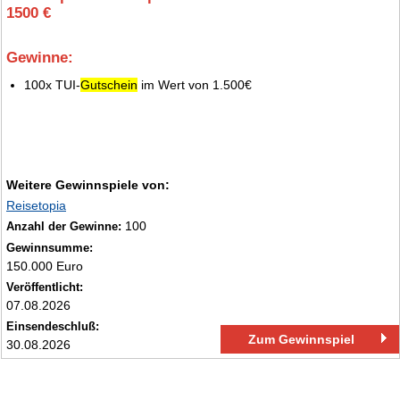
1500 €
Gewinne:
7.
100x TUI-
Gutschein
im Wert von 1.500€
Weitere Gewinnspiele von:
Reisetopia
100
Anzahl der Gewinne:
Gewinnsumme:
150.000 Euro
Veröffentlicht:
07.08.2026
Einsendeschluß:
Zum Gewinnspiel
30.08.2026