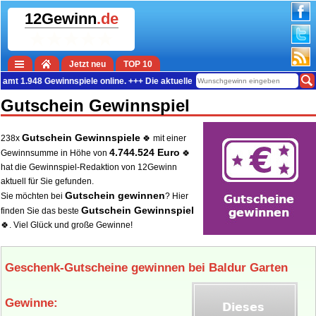
12Gewinn
.de
Jetzt neu
TOP 10
.948 Gewinnspiele online. +++ Die aktuelle Gewinn-Summe beträgt 37.765.355 
Gutschein Gewinnspiel
Gutschein Gewinnspiele
238x
🍀 mit einer
4.744.524 Euro
Gewinnsumme in Höhe von
🍀
hat die Gewinnspiel-Redaktion von 12Gewinn
aktuell für Sie gefunden.
Gutschein gewinnen
Sie möchten bei
? Hier
Gutschein Gewinnspiel
finden Sie das beste
🍀. Viel Glück und große Gewinne!
Geschenk-Gutscheine gewinnen bei Baldur Garten
Gewinne: