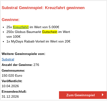
Substral Gewinnspiel: Kreuzfahrt gewinnen
Gewinne:
8.
25x
Kreuzfahrt
im Wert von 5.000€
250x Globus Baumarkt
Gutschein
im Wert
von 100€
1x MyDays Rabatt-Vorteil im Wert von 20€
Weitere Gewinnspiele von:
Substral
276
Anzahl der Gewinne:
Gewinnsumme:
150.020 Euro
Veröffentlicht:
10.04.2026
Einsendeschluß:
Zum Gewinnspiel
31.12.2026