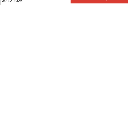
30.12.2026