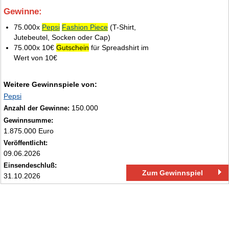
Gewinne:
4.
75.000x
Pepsi
Fashion Piece
(T-Shirt,
Jutebeutel, Socken oder Cap)
75.000x 10€
Gutschein
für Spreadshirt im
Wert von 10€
Weitere Gewinnspiele von:
Pepsi
150.000
Anzahl der Gewinne:
Gewinnsumme:
1.875.000 Euro
Veröffentlicht:
09.06.2026
Einsendeschluß:
Zum Gewinnspiel
31.10.2026