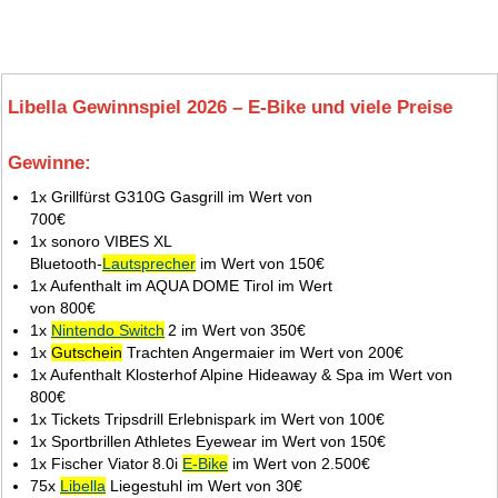
Libella Gewinnspiel 2026 – E‑Bike und viele Preise
Gewinne:
6.
1x Grillfürst G310G Gasgrill im Wert von
700€
1x sonoro VIBES XL
Bluetooth‑
Lautsprecher
im Wert von 150€
1x Aufenthalt im AQUA DOME Tirol im Wert
von 800€
1x
Nintendo Switch
2 im Wert von 350€
1x
Gutschein
Trachten Angermaier im Wert von 200€
1x Aufenthalt Klosterhof Alpine Hideaway & Spa im Wert von
800€
1x Tickets Tripsdrill Erlebnispark im Wert von 100€
1x Sportbrillen Athletes Eyewear im Wert von 150€
1x Fischer Viator 8.0i
E‑Bike
im Wert von 2.500€
75x
Libella
Liegestuhl im Wert von 30€