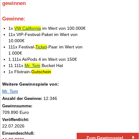
gewinnen
Gewinne:
5.
1x
VW California
im Wert von 100.000€
11x VIP-Festival-Paket im Wert von
10.000€
111x Festival-
Ticket
-Paar im Wert von
1.000€
1.111x AirPods 4 im Wert von 150€
11.111x
Mr. Tom
Bucket Hat
1x Flixtrain-
Gutschein
Weitere Gewinnspiele von:
Mr. Tom
12.346
Anzahl der Gewinne:
Gewinnsumme:
709.890 Euro
Veröffentlicht:
22.07.2026
Einsendeschluß:
Zum Gewinnspiel