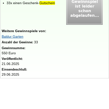
33x einen Geschenk-
Gutschein
Weitere Gewinnspiele von:
Baldur Garten
33
Anzahl der Gewinne:
Gewinnsumme:
550 Euro
Veröffentlicht:
21.06.2025
Einsendeschluß:
29.06.2025