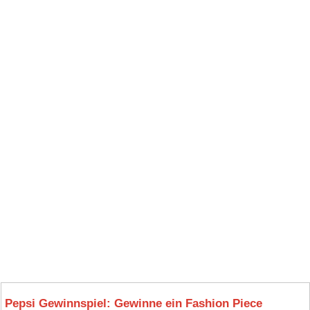
Pepsi Gewinnspiel: Gewinne ein Fashion Piece