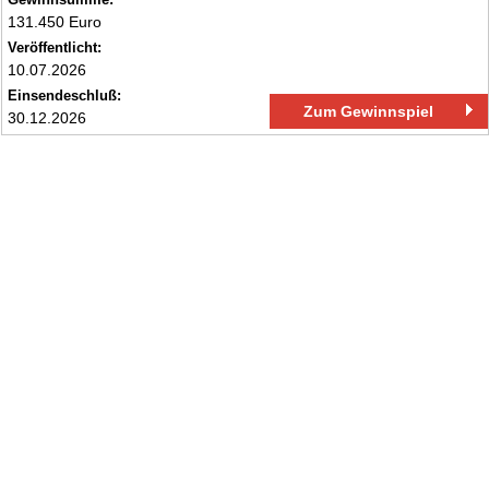
131.450 Euro
Veröffentlicht:
10.07.2026
Einsendeschluß:
Zum Gewinnspiel
30.12.2026