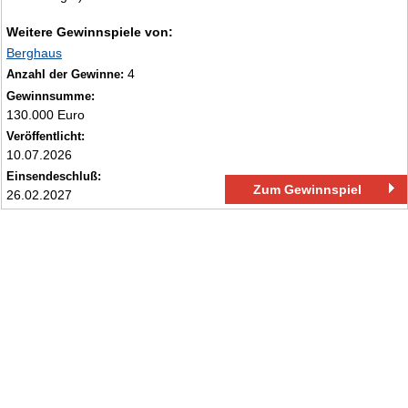
Weitere Gewinnspiele von:
Berghaus
4
Anzahl der Gewinne:
Gewinnsumme:
130.000 Euro
Veröffentlicht:
10.07.2026
Einsendeschluß:
Zum Gewinnspiel
26.02.2027