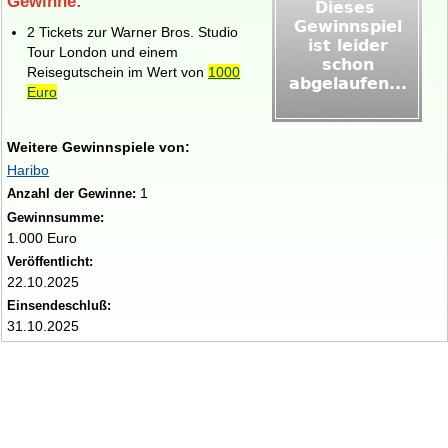
Gewinne:
2 Tickets zur Warner Bros. Studio
Tour London und einem
Reisegutschein im Wert von
1000
Euro
Weitere Gewinnspiele von:
Haribo
1
Anzahl der Gewinne:
Gewinnsumme:
1.000 Euro
Veröffentlicht:
22.10.2025
Einsendeschluß:
31.10.2025