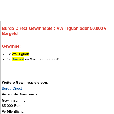
Burda Direct Gewinnspiel: VW Tiguan oder 50.000 €
Bargeld
Gewinne:
5.
1x
VW Tiguan
1x
Bargeld
im Wert von 50.000€
Weitere Gewinnspiele von:
Burda Direct
2
Anzahl der Gewinne:
Gewinnsumme:
85.000 Euro
Veröffentlicht: