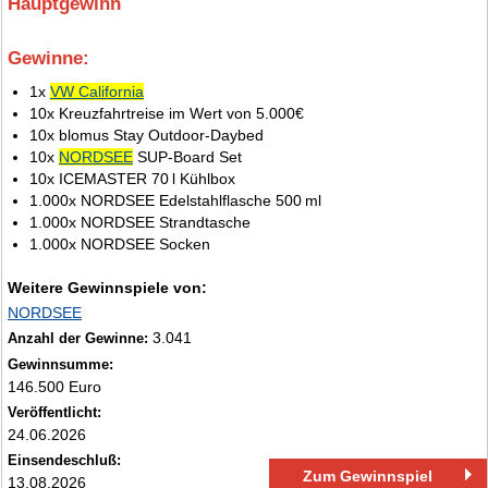
Hauptgewinn
Gewinne:
3.
1x
VW California
10x Kreuzfahrtreise im Wert von 5.000€
10x blomus Stay Outdoor-Daybed
10x
NORDSEE
SUP-Board Set
10x ICEMASTER 70 l Kühlbox
1.000x NORDSEE Edelstahlflasche 500 ml
1.000x NORDSEE Strandtasche
1.000x NORDSEE Socken
Weitere Gewinnspiele von:
NORDSEE
3.041
Anzahl der Gewinne:
Gewinnsumme:
146.500 Euro
Veröffentlicht:
24.06.2026
Einsendeschluß:
Zum Gewinnspiel
13.08.2026