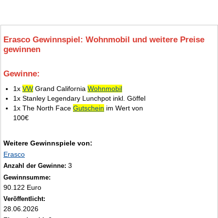
Erasco Gewinnspiel: Wohnmobil und weitere Preise
gewinnen
Gewinne:
4.
1x
VW
Grand California
Wohnmobil
1x Stanley Legendary Lunchpot inkl. Göffel
1x The North Face
Gutschein
im Wert von
100€
Weitere Gewinnspiele von:
Erasco
3
Anzahl der Gewinne:
Gewinnsumme:
90.122 Euro
Veröffentlicht:
28.06.2026