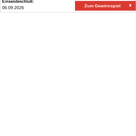
Einsendeschluß:
Zum Gewinnspiel
06.09.2026