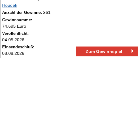
Houdek
261
Anzahl der Gewinne:
Gewinnsumme:
74.695 Euro
Veröffentlicht:
04.05.2026
Einsendeschluß:
Zum Gewinnspiel
08.08.2026