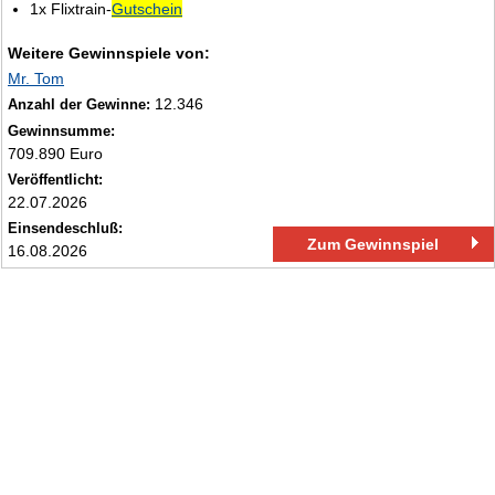
1x Flixtrain-
Gutschein
Weitere Gewinnspiele von:
Mr. Tom
12.346
Anzahl der Gewinne:
Gewinnsumme:
709.890 Euro
Veröffentlicht:
22.07.2026
Einsendeschluß:
Zum Gewinnspiel
16.08.2026