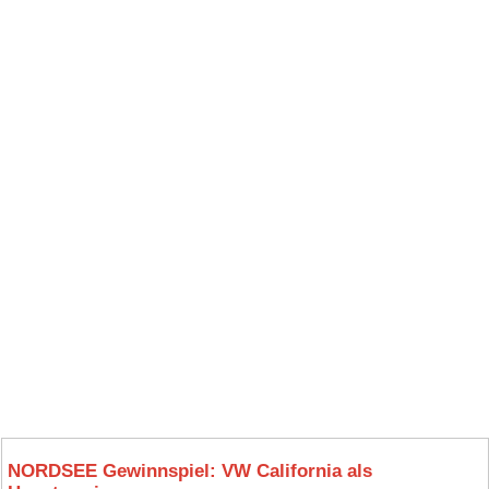
NORDSEE Gewinnspiel: VW California als