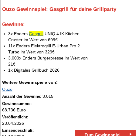
Ouzo Gewinnspiel: Gasgrill für deine Grillparty
Gewinne:
7.
3x Enders
Gasgrill
UNIQ 4 IK Kitchen
Cruster im Wert von 699€
11x Enders Elektrogrill E-Urban Pro 2
Turbo im Wert von 329€
3.000x Enders Burgerpresse im Wert von
21€
1x Digitales Grillbuch 2026
Weitere Gewinnspiele von:
Ouzo
3.015
Anzahl der Gewinne:
Gewinnsumme:
68.736 Euro
Veröffentlicht:
23.04.2026
Einsendeschluß:
Zum Gewinnspiel