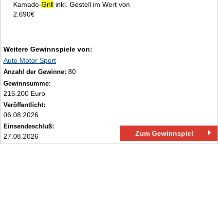
Kamado‑
Grill
inkl. Gestell im Wert von
2.690€
Weitere Gewinnspiele von:
Auto Motor Sport
80
Anzahl der Gewinne:
Gewinnsumme:
215.200 Euro
Veröffentlicht:
06.08.2026
Einsendeschluß:
Zum Gewinnspiel
27.08.2026