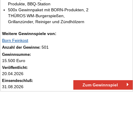
Produkte, BBQ-Station
500x Gewinnpaket mit BORN-Produkten, 2
THÜROS WM-Burgerspießen,
Grillanzünder, Reiniger und Zündhölzern
Weitere Gewinnspiele von:
Born Feinkost
501
Anzahl der Gewinne:
Gewinnsumme:
15.500 Euro
Veröffentlicht:
20.04.2026
Einsendeschluß:
Zum Gewinnspiel
31.08.2026