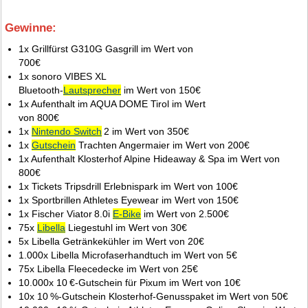
Gewinne:
3.
1x Grillfürst G310G Gasgrill im Wert von
700€
1x sonoro VIBES XL
Bluetooth‑
Lautsprecher
im Wert von 150€
1x Aufenthalt im AQUA DOME Tirol im Wert
von 800€
1x
Nintendo Switch
2 im Wert von 350€
1x
Gutschein
Trachten Angermaier im Wert von 200€
1x Aufenthalt Klosterhof Alpine Hideaway & Spa im Wert von
800€
1x Tickets Tripsdrill Erlebnispark im Wert von 100€
1x Sportbrillen Athletes Eyewear im Wert von 150€
1x Fischer Viator 8.0i
E‑Bike
im Wert von 2.500€
75x
Libella
Liegestuhl im Wert von 30€
5x Libella Getränkekühler im Wert von 20€
1.000x Libella Microfaserhandtuch im Wert von 5€
75x Libella Fleecedecke im Wert von 25€
10.000x 10 €‑Gutschein für Pixum im Wert von 10€
10x 10 %‑Gutschein Klosterhof‑Genusspaket im Wert von 50€