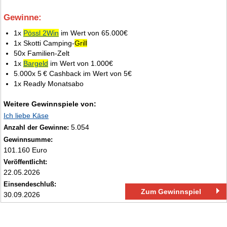
Gewinne:
6.
1x
Pössl 2Win
im Wert von 65.000€
1x Skotti Camping-
Grill
50x Familien-Zelt
1x
Bargeld
im Wert von 1.000€
5.000x 5 € Cashback im Wert von 5€
1x Readly Monatsabo
Weitere Gewinnspiele von:
Ich liebe Käse
5.054
Anzahl der Gewinne:
Gewinnsumme:
101.160 Euro
Veröffentlicht:
22.05.2026
Einsendeschluß:
Zum Gewinnspiel
30.09.2026