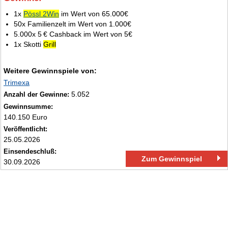
5.
1x
Pössl 2Win
im Wert von 65.000€
50x Familienzelt im Wert von 1.000€
5.000x 5 € Cashback im Wert von 5€
1x Skotti
Grill
Weitere Gewinnspiele von:
Trimexa
5.052
Anzahl der Gewinne:
Gewinnsumme:
140.150 Euro
Veröffentlicht:
25.05.2026
Einsendeschluß:
Zum Gewinnspiel
30.09.2026