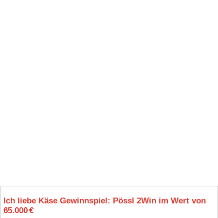
Ich liebe Käse Gewinnspiel: Pössl 2Win im Wert von
65.000 €