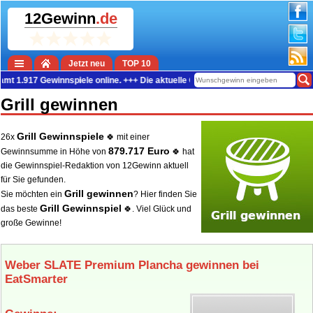
12Gewinn
.de
Jetzt neu
TOP 10
7 Gewinnspiele online. +++ Die aktuelle Gewinn-Summe beträgt 38.661.498 Eur
Grill gewinnen
Grill Gewinnspiele
26x
🍀 mit einer
879.717 Euro
Gewinnsumme in Höhe von
🍀 hat
die Gewinnspiel-Redaktion von 12Gewinn aktuell
für Sie gefunden.
Grill gewinnen
Sie möchten ein
? Hier finden Sie
Grill Gewinnspiel
das beste
🍀. Viel Glück und
große Gewinne!
Weber SLATE Premium Plancha gewinnen bei
EatSmarter