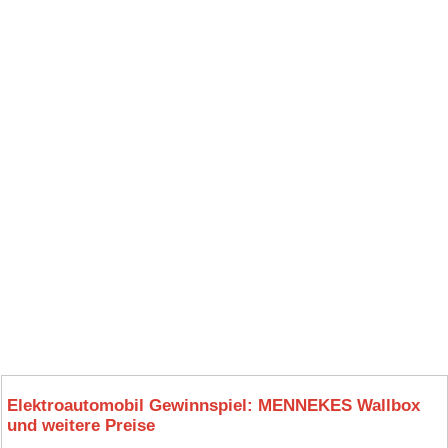
Elektroautomobil Gewinnspiel: MENNEKES Wallbox
und weitere Preise