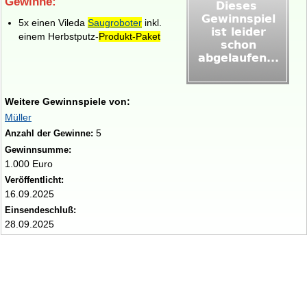
Gewinne:
5x einen Vileda
Saugroboter
inkl.
einem Herbstputz-
Produkt-Paket
Weitere Gewinnspiele von:
Müller
5
Anzahl der Gewinne:
Gewinnsumme:
1.000 Euro
Veröffentlicht:
16.09.2025
Einsendeschluß:
28.09.2025