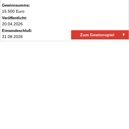
Gewinnsumme:
15.500 Euro
Veröffentlicht:
20.04.2026
Einsendeschluß:
Zum Gewinnspiel
31.08.2026