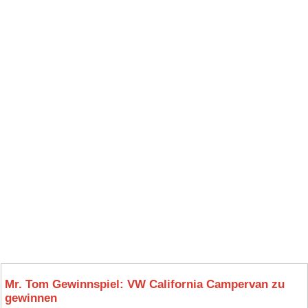
Mr. Tom Gewinnspiel: VW California Campervan zu
gewinnen