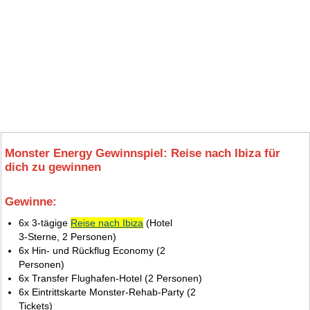
Monster Energy Gewinnspiel: Reise nach Ibiza für
dich zu gewinnen
Gewinne:
8.
6x 3‑tägige
Reise nach Ibiza
(Hotel
3‑Sterne, 2 Personen)
6x Hin‑ und Rückflug Economy (2
Personen)
6x Transfer Flughafen‑Hotel (2 Personen)
6x Eintrittskarte Monster‑Rehab‑Party (2
Tickets)