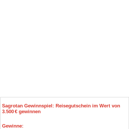
Sagrotan Gewinnspiel: Reisegutschein im Wert von
3.500 € gewinnen
Gewinne: