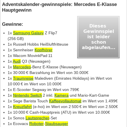
Adventskalender-gewinnspiele: Mercedes E‑Klasse
Hauptgewinn
Gewinne:
1x
Samsung Galaxy
Z Flip7
(256 GB)
1x Russell Hobbs Heißluftfritteuse
1x Sennheiser
Kopfhörer
1x Wacom MovinkPad 11
1x
Audi
Q3 (Neuwagen)
1x
Mercedes
‑Benz E‑Klasse (Neuwagen)
1x 30 000 € Barzahlung im Wert von 30.000€
1x
Traumreise
Malediven (Emirates Holidays) im Wert von
10 000 € im Wert von 10.000€
1x E‑Scooter Segway im Wert von 799€
1x
Nintendo Switch
2 inkl.
Kamera
und Mario‑Kart‑Game
1x Sage Barista Touch
Kaffeevollautomat
im Wert von 1.499€
1x
Kreuzfahrt
(e‑hoi) im Wert von 2 500 € im Wert von 2.500€
1x 10 000 € Cash‑Hauptpreis (ATU) im Wert von 10.000€
1x Sonos
Lautsprecher
‑Set
1x Ecovacs
Roboter
‑
Staubsauger