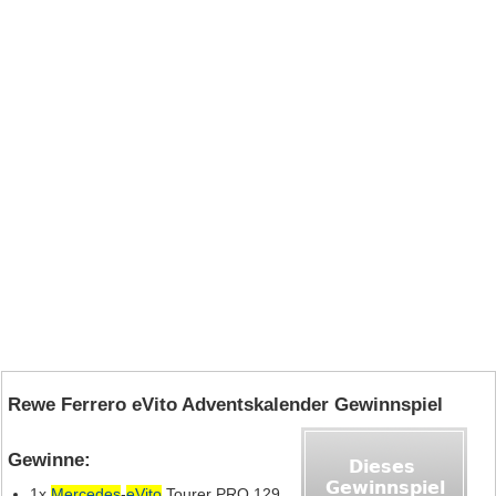
Rewe Ferrero eVito Adventskalender Gewinnspiel
Gewinne:
1x
Mercedes
‑
eVito
Tourer PRO 129