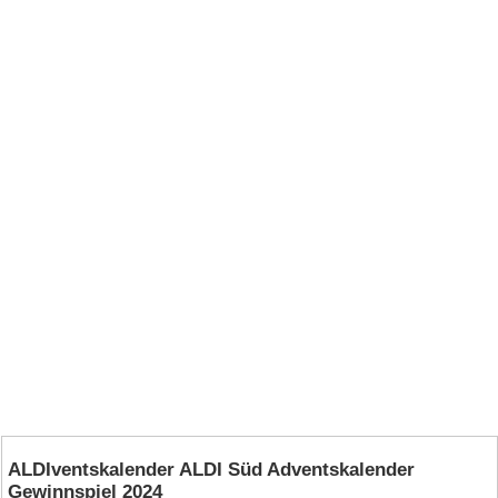
ALDIventskalender ALDI Süd Adventskalender
Gewinnspiel 2024