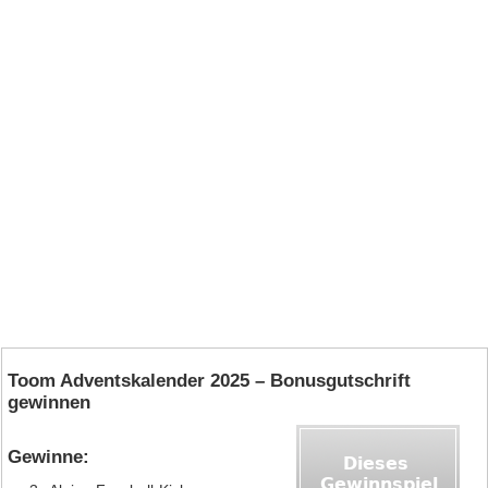
Toom Adventskalender 2025 – Bonusgutschrift
gewinnen
Gewinne: