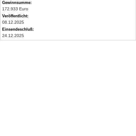
Gewinnsumme:
172.933 Euro
Veröffentlicht:
08.12.2025
Einsendeschluß:
24.12.2025