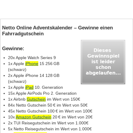
Netto Online Adventskalender – Gewinne einen
Fahrradgutschein
Gewinne:
20x Apple Watch Series 9
1x Apple
iPhone
15 256 GB
(schwarz)
2x Apple iPhone 14 128 GB
(schwarz)
1x Apple
iPad
10. Generation
15x Apple AirPods Pro 2. Generation
1x Airbnb
Gutschein
im Wert von 150€
84x Netto Gutschein 50 € im Wert von 50€
45x Netto Gutschein 100 € im Wert von 100€
10x
Amazon Gutschein
20 € im Wert von 20€
2x TUI Reisegutschein im Wert von 1.000€
5x Netto Reisegutschein im Wert von 1.000€