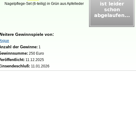
Nagelpflege‑Set (6‑teilig) in Grün aus Apfelleder
Weitere Gewinnspiele von:
Vogue
Anzahl der Gewinne:
1
Gewinnsumme:
250 Euro
Veröffentlicht:
11.12.2025
Einsendeschluß:
11.01.2026