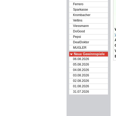
Ferrero
Sparkasse
Krombacher
Veltins
Viessmann
DoGood
Pepsi
DealDoktor
MUGLER
Neue Gewinnspiele
06.08.2026
05.08.2026
04.08.2026
03.08.2026
02.08.2026
01.08.2026
31.07.2026