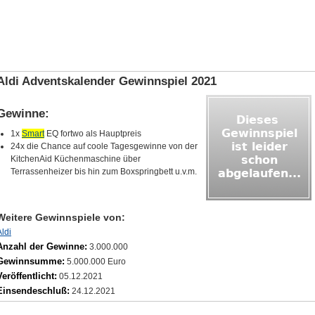
Aldi Adventskalender Gewinnspiel 2021
Gewinne:
1x
Smart
EQ fortwo als Hauptpreis
24x die Chance auf coole Tagesgewinne von der
KitchenAid Küchenmaschine über
Terrassenheizer bis hin zum Boxspringbett u.v.m.
Weitere Gewinnspiele von:
Aldi
Anzahl der Gewinne:
3.000.000
Gewinnsumme:
5.000.000 Euro
Veröffentlicht:
05.12.2021
Einsendeschluß:
24.12.2021