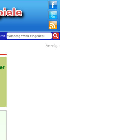
.385.270 Euro. +++ Insgesamt 17.971.226 Gewinne warten auf glückliche Gewin
Anzeige