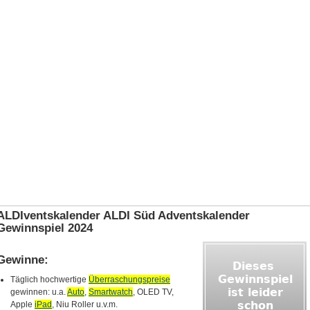
ALDIventskalender ALDI Süd Adventskalender
Gewinnspiel 2024
Gewinne:
Täglich hochwertige
Überraschungspreise
gewinnen: u.a.
Auto
,
Smartwatch
, OLED TV,
Apple
iPad
, Niu Roller u.v.m.