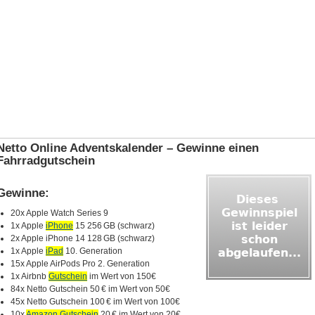
Netto Online Adventskalender – Gewinne einen
Fahrradgutschein
Gewinne:
20x Apple Watch Series 9
1x Apple
iPhone
15 256 GB (schwarz)
2x Apple iPhone 14 128 GB (schwarz)
1x Apple
iPad
10. Generation
15x Apple AirPods Pro 2. Generation
1x Airbnb
Gutschein
im Wert von 150€
84x Netto Gutschein 50 € im Wert von 50€
45x Netto Gutschein 100 € im Wert von 100€
10x
Amazon Gutschein
20 € im Wert von 20€