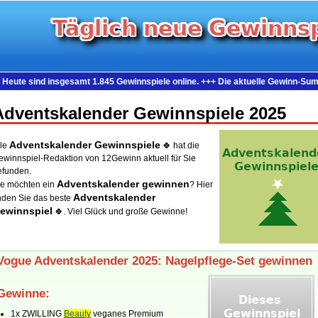
nsgesamt 1.845 Gewinnspiele online. +++ Die aktuelle Gewinn-Summe beträgt 38
Adventskalender Gewinnspiele 2025
Adventskalender Gewinnspiele
lle
🍀 hat die
ewinnspiel-Redaktion von 12Gewinn aktuell für Sie
efunden.
Adventskalender gewinnen
ie möchten ein
? Hier
Adventskalender
inden Sie das beste
ewinnspiel
🍀. Viel Glück und große Gewinne!
Vogue Adventskalender 2025: Nagelpflege-Set gewinnen
Gewinne:
1x ZWILLING
Beauty
veganes Premium