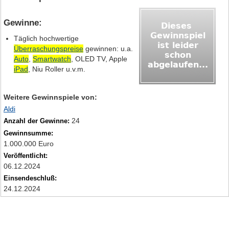
Gewinne:
Täglich hochwertige
Überraschungspreise
gewinnen: u.a.
Auto
,
Smartwatch
, OLED TV, Apple
iPad
, Niu Roller u.v.m.
Weitere Gewinnspiele von:
Aldi
24
Anzahl der Gewinne:
Gewinnsumme:
1.000.000 Euro
Veröffentlicht:
06.12.2024
Einsendeschluß:
24.12.2024