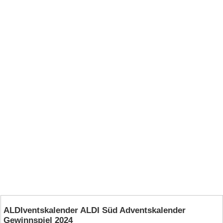
ALDIventskalender ALDI Süd Adventskalender
Gewinnspiel 2024