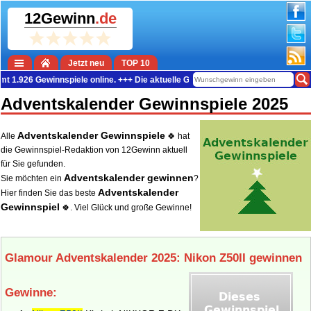
12Gewinn
.de
Jetzt neu
TOP 10
winnspiele online. +++ Die aktuelle Gewinn-Summe beträgt 38.722.832 Euro. +
Adventskalender Gewinnspiele 2025
Adventskalender Gewinnspiele
Alle
🍀 hat
die Gewinnspiel-Redaktion von 12Gewinn aktuell
für Sie gefunden.
Adventskalender gewinnen
Sie möchten ein
?
Adventskalender
Hier finden Sie das beste
Gewinnspiel
🍀. Viel Glück und große Gewinne!
Glamour Adventskalender 2025: Nikon Z50II gewinnen
Gewinne: