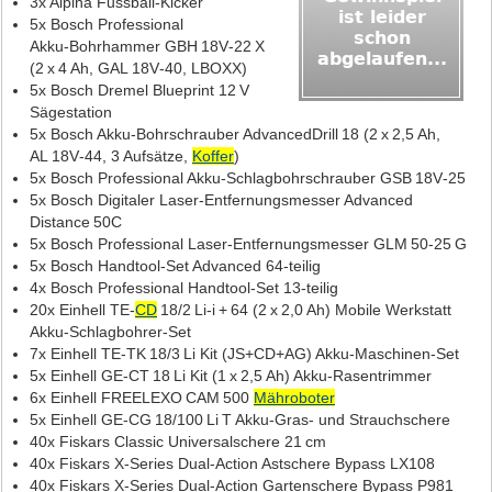
3x Alpina Fussball‑Kicker
5x Bosch Professional
Akku‑Bohrhammer GBH 18V‑22 X
(2 x 4 Ah, GAL 18V‑40, LBOXX)
5x Bosch Dremel Blueprint 12 V
Sägestation
5x Bosch Akku‑Bohrschrauber AdvancedDrill 18 (2 x 2,5 Ah,
AL 18V‑44, 3 Aufsätze,
Koffer
)
5x Bosch Professional Akku‑Schlagbohrschrauber GSB 18V‑25
5x Bosch Digitaler Laser‑Entfernungsmesser Advanced
Distance 50C
5x Bosch Professional Laser‑Entfernungsmesser GLM 50‑25 G
5x Bosch Handtool‑Set Advanced 64‑teilig
4x Bosch Professional Handtool‑Set 13‑teilig
20x Einhell TE‑
CD
18/2 Li‑i + 64 (2 x 2,0 Ah) Mobile Werkstatt
Akku‑Schlagbohrer‑Set
7x Einhell TE‑TK 18/3 Li Kit (JS+CD+AG) Akku‑Maschinen‑Set
5x Einhell GE‑CT 18 Li Kit (1 x 2,5 Ah) Akku‑Rasentrimmer
6x Einhell FREELEXO CAM 500
Mähroboter
5x Einhell GE‑CG 18/100 Li T Akku‑Gras‑ und Strauchschere
40x Fiskars Classic Universalschere 21 cm
40x Fiskars X‑Series Dual‑Action Astschere Bypass LX108
40x Fiskars X‑Series Dual‑Action Gartenschere Bypass P981