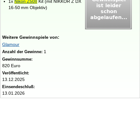
1x
Nikon Z50II
Kit (mit NIKKOR Z DX
16‑50 mm Objektiv)
Weitere Gewinnspiele von:
Glamour
1
Anzahl der Gewinne:
Gewinnsumme:
820 Euro
Veröffentlicht:
13.12.2025
Einsendeschluß:
13.01.2026